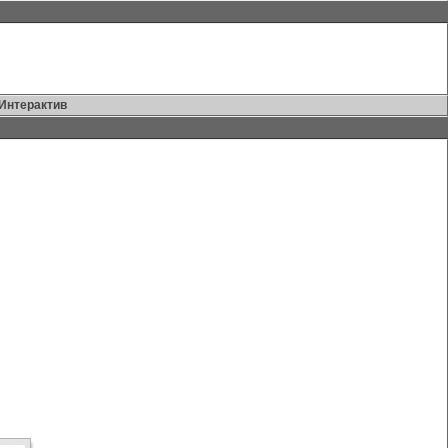
Интерактив