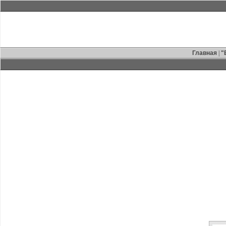
Главная
|
"