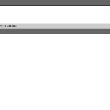
Интерактив