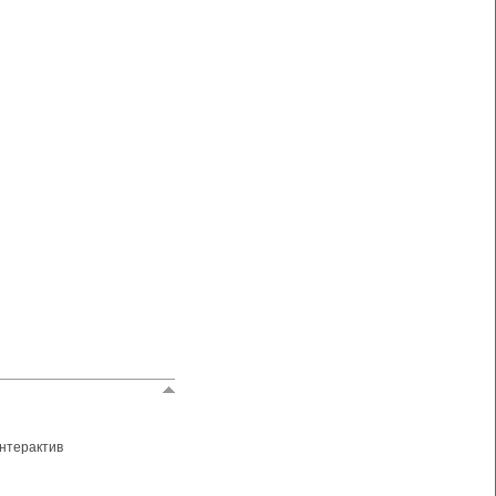
нтерактив