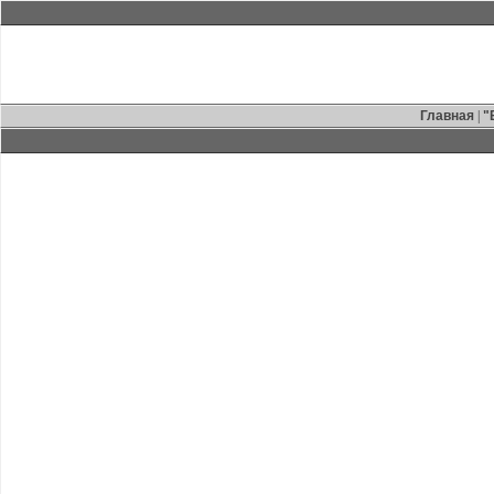
Главная
|
"