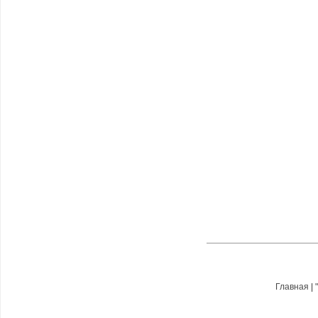
Главная
|