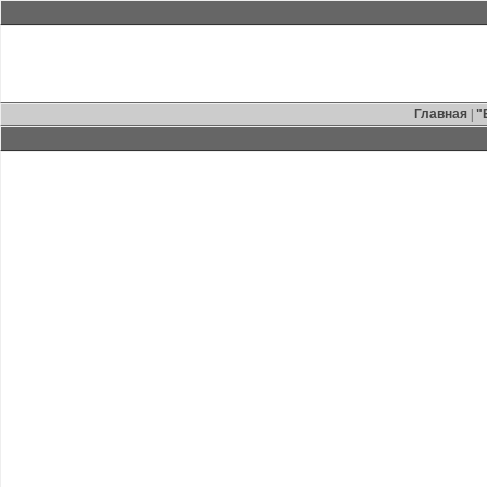
Главная
|
"