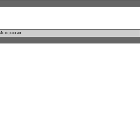
Интерактив