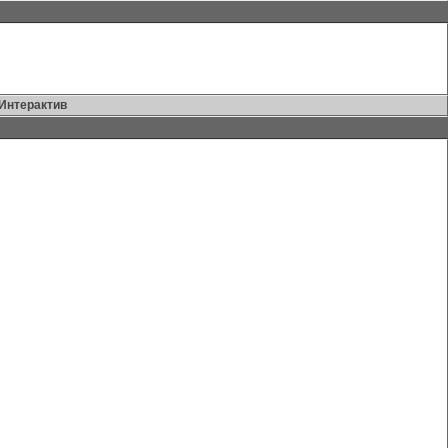
Интерактив