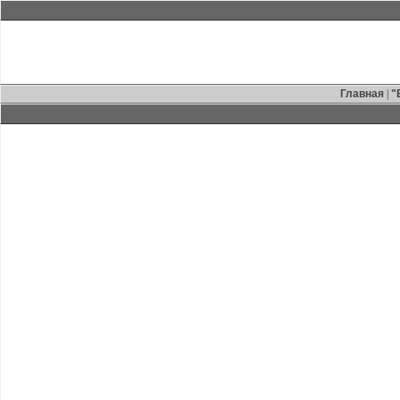
Главная
|
"