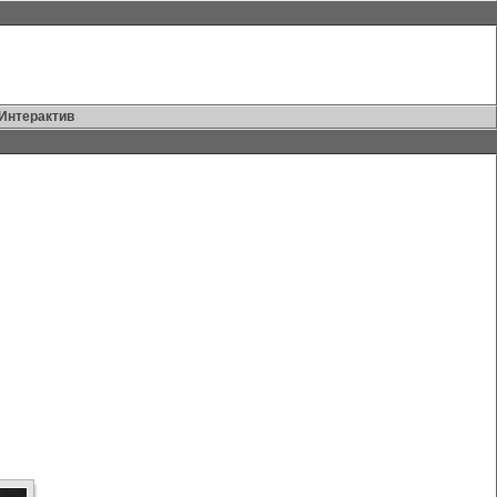
Интерактив