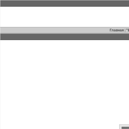
Главная
|
"